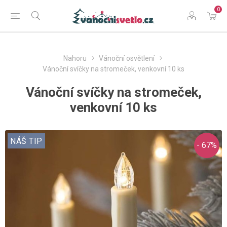
0
Nahoru
Vánoční osvětlení
Vánoční svíčky na stromeček, venkovní 10 ks
Vánoční svíčky na stromeček,
venkovní 10 ks
NÁŠ TIP
- 67%