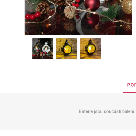
PO
Baterie jsou součástí balení.