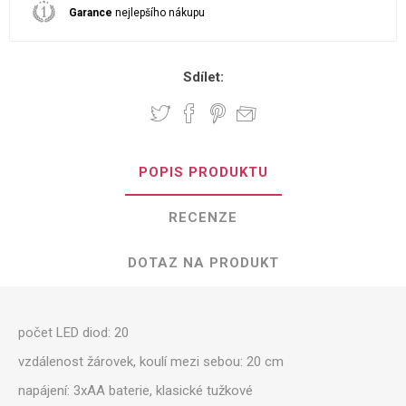
Garance
nejlepšího nákupu
Sdílet:
POPIS PRODUKTU
RECENZE
DOTAZ NA PRODUKT
počet LED diod: 20
vzdálenost žárovek, koulí mezi sebou: 20 cm
napájení: 3xAA baterie, klasické tužkové