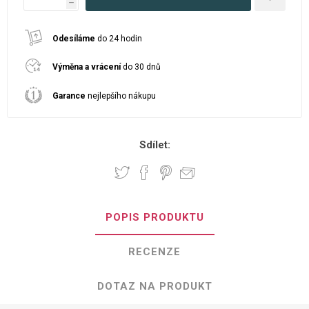
h
Odesíláme
do 24 hodin
Výměna a vrácení
do 30 dnů
Garance
nejlepšího nákupu
Sdílet:
POPIS PRODUKTU
RECENZE
DOTAZ NA PRODUKT