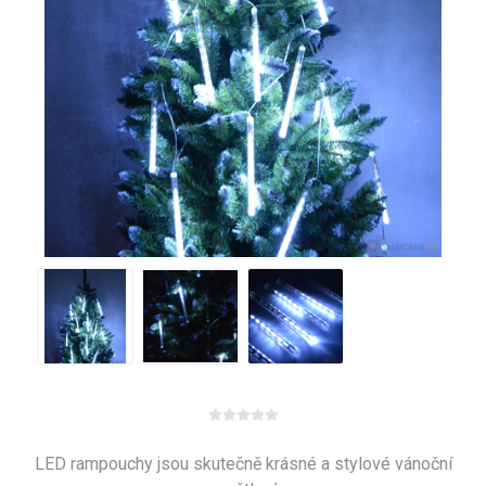
LED rampouchy jsou skutečně krásné a stylové vánoční