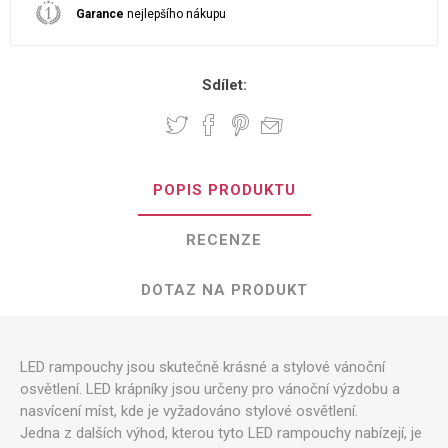
Garance
nejlepšího nákupu
Sdílet:
POPIS PRODUKTU
RECENZE
DOTAZ NA PRODUKT
LED rampouchy jsou skutečně krásné a stylové vánoční
osvětlení. LED krápníky jsou určeny pro vánoční výzdobu a
nasvícení míst, kde je vyžadováno stylové osvětlení.
Jedna z dalších výhod, kterou tyto LED rampouchy nabízejí, je