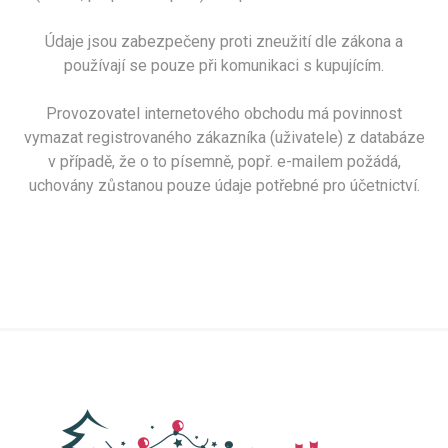
Údaje jsou zabezpečeny proti zneužití dle zákona a
používají se pouze při komunikaci s kupujícím.
Provozovatel internetového obchodu má povinnost
vymazat registrovaného zákazníka (uživatele) z databáze
v případě, že o to písemně, popř. e-mailem požádá,
uchovány zůstanou pouze údaje potřebné pro účetnictví.