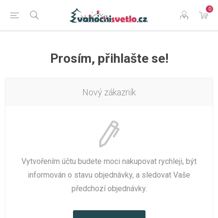
0
Prosím, přihlašte se!
Nový zákazník
Vytvořením účtu budete moci nakupovat rychleji, být
informován o stavu objednávky, a sledovat Vaše
předchozí objednávky.