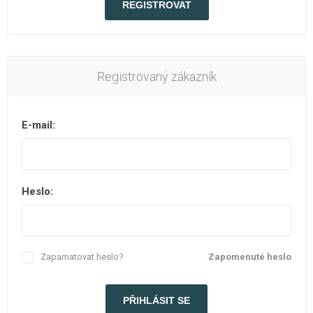
Registrovaný zákazník
E-mail:
Heslo:
Zapamatovat heslo?
Zapomenuté heslo