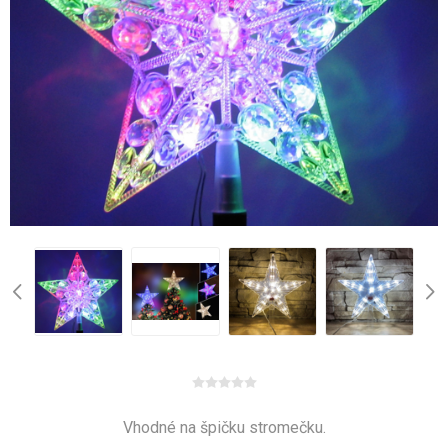
Vhodné na špičku stromečku.