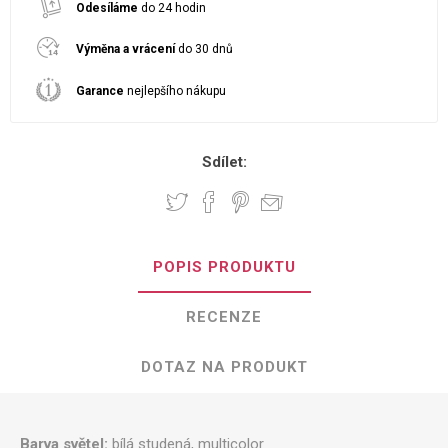
Odesíláme
do 24 hodin
Výměna a vrácení
do 30 dnů
Garance
nejlepšího nákupu
Sdílet:
POPIS PRODUKTU
RECENZE
DOTAZ NA PRODUKT
Barva světel:
bílá studená, multicolor