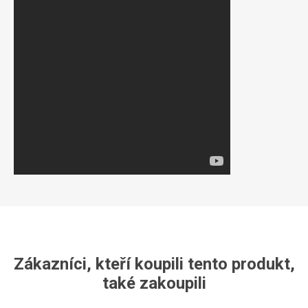
Zákazníci, kteří koupili tento produkt,
také zakoupili