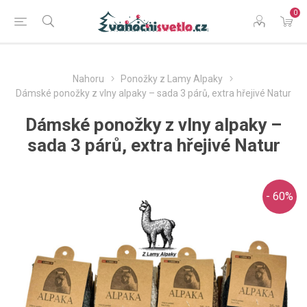
0
Nahoru
Ponožky z Lamy Alpaky
Dámské ponožky z vlny alpaky – sada 3 párů, extra hřejivé Natur
Dámské ponožky z vlny alpaky –
sada 3 párů, extra hřejivé Natur
- 60%