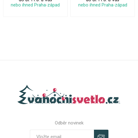
nebo ihned Praha-západ
nebo ihned Praha-západ
Odběr novinek